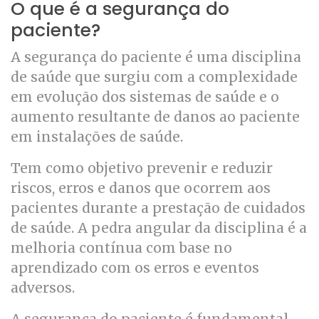
O que é a segurança do
paciente?
A segurança do paciente é uma disciplina
de saúde que surgiu com a complexidade
em evolução dos sistemas de saúde e o
aumento resultante de danos ao paciente
em instalações de saúde.
Tem como objetivo prevenir e reduzir
riscos, erros e danos que ocorrem aos
pacientes durante a prestação de cuidados
de saúde. A pedra angular da disciplina é a
melhoria contínua com base no
aprendizado com os erros e eventos
adversos.
A segurança do paciente é fundamental