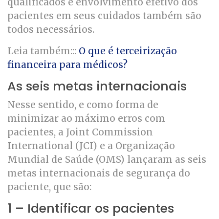
qualificados e envolvimento efetivo dos
pacientes em seus cuidados também são
todos necessários.
Leia também:::
O que é terceirização
financeira para médicos?
As seis metas internacionais
Nesse sentido, e como forma de
minimizar ao máximo erros com
pacientes, a Joint Commission
International (JCI) e a Organização
Mundial de Saúde (OMS) lançaram as seis
metas internacionais de segurança do
paciente, que são:
1 – Identificar os pacientes