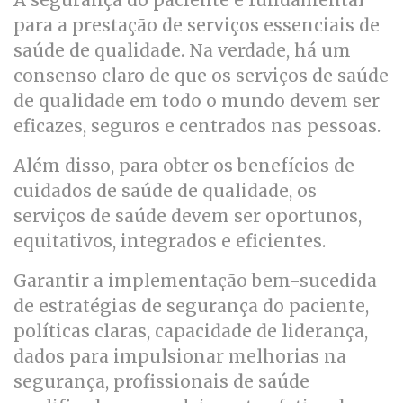
para a prestação de serviços essenciais de
saúde de qualidade. Na verdade, há um
consenso claro de que os serviços de saúde
de qualidade em todo o mundo devem ser
eficazes, seguros e centrados nas pessoas.
Além disso, para obter os benefícios de
cuidados de saúde de qualidade, os
serviços de saúde devem ser oportunos,
equitativos, integrados e eficientes.
Garantir a implementação bem-sucedida
de estratégias de segurança do paciente,
políticas claras, capacidade de liderança,
dados para impulsionar melhorias na
segurança, profissionais de saúde