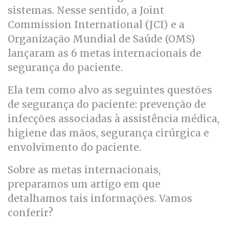
sistemas. Nesse sentido, a Joint
Commission International (JCI) e a
Organização Mundial de Saúde (OMS)
lançaram as 6 metas internacionais de
segurança do paciente.
Ela tem como alvo as seguintes questões
de segurança do paciente: prevenção de
infecções associadas à assistência médica,
higiene das mãos, segurança cirúrgica e
envolvimento do paciente.
Sobre as metas internacionais,
preparamos um artigo em que
detalhamos tais informações. Vamos
conferir?