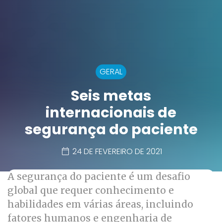
GERAL
Seis metas
internacionais de
segurança do paciente
24 DE FEVEREIRO DE 2021
A segurança do paciente é um desafio
global que requer conhecimento e
habilidades em várias áreas, incluindo
fatores humanos e engenharia de