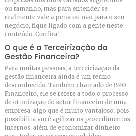
empresas dos mais variados segmentos
ou tamanho, mas para entender se
realmente vale a pena ou não para o seu
negócio, fique ligado com a gente neste
conteúdo. Confira!
O que é a Terceirização da
Gestão Financeira?
Para muitas pessoas, a terceirização da
gestão financeira ainda é um termo
desconhecido. Também chamado de BPO
Financeiro, ele se refere a todo o processo
de otimização do setor financeiro de uma
empresa, algo que é muito vantajoso, pois
possibilita você agilizar os procedimentos
internos, além de economizar dinheiro