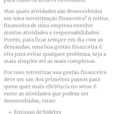
para todos os setores envolvidos.
Mas quais atividades são desenvolvidas
em uma terceirização financeira? A rotina
financeira de uma empresa envolve
muitas atividades e responsabilidades.
Porém, para ficar sempre em dia com as
demandas, uma boa gestão financeira é
vita para evitar qualquer problema, seja a
mais simples até as mais complexas.
Por isso, terceirizar sua gestão financeira
deve ser um dos primeiros passos para
quem quer mais eficiência no setor. E
entre as atividades que podem ser
desenvolvidas, estão:
Emissão de boletos