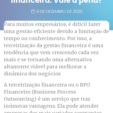
financeira: Vale a pena?
8 DE DEZEMBRO DE 2020
Para muitos empresários, é difícil fazer
uma gestão eficiente devido a limitação de
tempo ou conhecimento. Por isso, a
terceirização da gestão financeira é uma
tendência que vem crescendo cada vez
mais e se tornando uma alternativa
altamente viável para melhorar a
dinâmica dos negócios
A terceirização financeira ou o BPO
Financeiro (Business Process
Outsourcing) é um serviço que traz
inúmeras vantagens. Ela pode atender