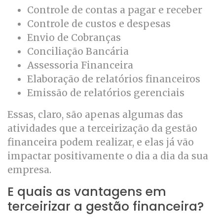
Controle de contas a pagar e receber
Controle de custos e despesas
Envio de Cobranças
Conciliação Bancária
Assessoria Financeira
Elaboração de relatórios financeiros
Emissão de relatórios gerenciais
Essas, claro, são apenas algumas das
atividades que a terceirização da gestão
financeira podem realizar, e elas já vão
impactar positivamente o dia a dia da sua
empresa.
E quais as vantagens em
terceirizar a gestão financeira?