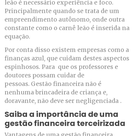
leão é necessário experiência e foco.
Principalmente quando se trata de um
empreendimento autônomo, onde outra
constante como o carnê leão é inserida na
equação.
Por conta disso existem empresas como a
finanças azul, que cuidam destes aspectos
espinhosos. Para que os professores e
doutores possam cuidar de
pessoas.
Gestão financeira
não é
nenhuma brincadeira de criança e,
doravante, não deve ser negligenciada .
Saiba a importância de uma
gestão financeira terceirizada
Vantagens de uma gestão financeira