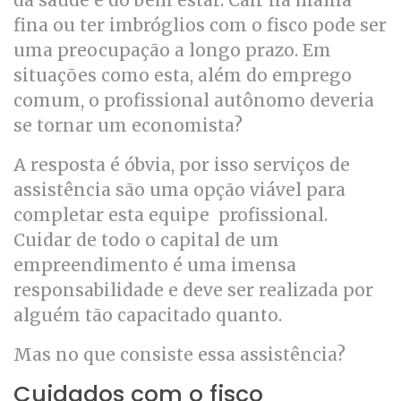
da saúde e do bem estar. Cair na malha
fina ou ter imbróglios com o fisco pode ser
uma preocupação a longo prazo. Em
situações como esta, além do emprego
comum, o profissional autônomo deveria
se tornar um economista?
A resposta é óbvia, por isso serviços de
assistência são uma opção viável para
completar esta equipe profissional.
Cuidar de todo o capital de um
empreendimento é uma imensa
responsabilidade e deve ser realizada por
alguém tão capacitado quanto.
Mas no que consiste essa assistência?
Cuidados com o fisco