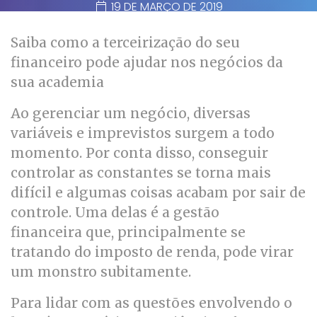
19 DE MARÇO DE 2019
Saiba como a terceirização do seu
financeiro pode ajudar nos negócios da
sua academia
Ao gerenciar um negócio, diversas
variáveis e imprevistos surgem a todo
momento. Por conta disso, conseguir
controlar as constantes se torna mais
difícil e algumas coisas acabam por sair de
controle. Uma delas é a
gestão
financeira
que, principalmente se
tratando do imposto de renda, pode virar
um monstro subitamente.
Para lidar com as questões envolvendo o