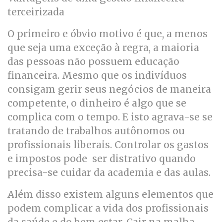
terceirizada
O primeiro e óbvio motivo é que, a menos
que seja uma exceção à regra, a maioria
das pessoas não possuem educação
financeira. Mesmo que os indivíduos
consigam gerir seus negócios de maneira
competente, o dinheiro é algo que se
complica com o tempo. E isto agrava-se se
tratando de trabalhos autônomos ou
profissionais liberais. Controlar os gastos
e impostos pode ser distrativo quando
precisa-se cuidar da academia e das aulas.
Além disso existem alguns elementos que
podem complicar a vida dos profissionais