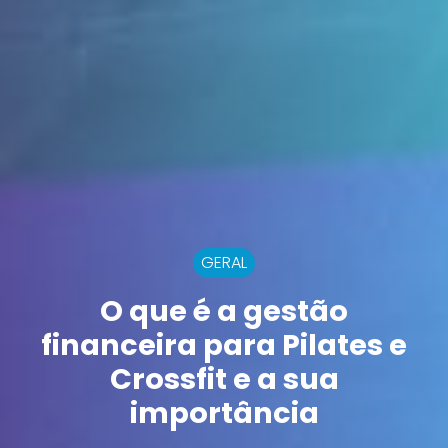
GERAL
O que é a gestão
financeira para Pilates e
Crossfit e a sua
importância