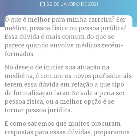
29 DE JANEIRO DE 2021
O que é melhor para minha carreira? Ser
médico, pessoa física ou pessoa jurídica?
Essa dúvida é mais comum do que se
parece quando envolve médicos recém-
formados.
No desejo de iniciar sua atuação na
medicina, é comum os novos profissionais
terem essa dúvida em relação a que tipo
de formalização farão. Se vale a pena ser
pessoa física, ou a melhor opção é se
tornar pessoa jurídica.
E como sabemos que muitos procuram
respostas para essas dúvidas, preparamos