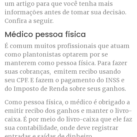
um artigo para que você tenha mais
informações antes de tomar sua decisão.
Confira a seguir.
Médico pessoa física
É comum muitos profissionais que atuam
como plantonistas optarem por se
manterem como pessoa física. Para fazer
suas cobranças, emitem recibo usando
seu CPF. E fazem o pagamento do INSS e
do Imposto de Renda sobre seus ganhos.
Como pessoa física, o médico é obrigado a
emitir recibo dos ganhos e manter o livro-
caixa. É por meio do livro-caixa que ele faz
sua contabilidade, onde deve registrar
entradas e saídas de dinheiro.