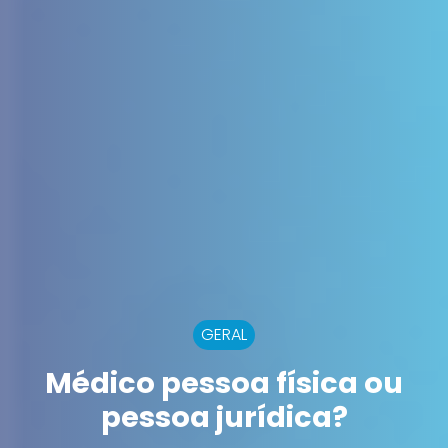
GERAL
Médico pessoa física ou
pessoa jurídica?