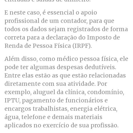
E neste caso, é essencial o apoio
profissional de um contador, para que
todos os dados sejam registrados de forma
correta para a declaração do Imposto de
Renda de Pessoa Física (IRPF).
Além disso, como médico pessoa física, ele
pode ter algumas despesas dedutíveis.
Entre elas estão as que estão relacionadas
diretamente com sua atividade. Por
exemplo, aluguel da clínica, condomínio,
IPTU, pagamento de funcionários e
encargos trabalhistas, energia elétrica,
água, telefone e demais materiais
aplicados no exercício de sua profissão.