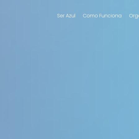
Ser Azul
Como Funciona
Org